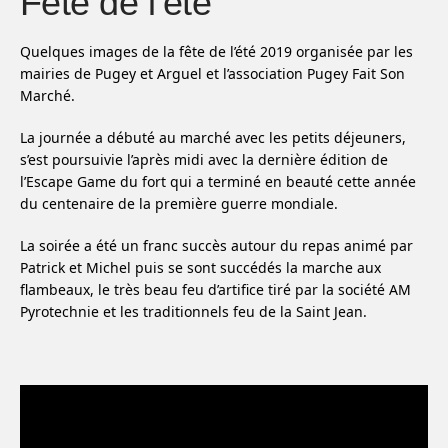
Fête de l’été
Quelques images de la fête de l’été 2019 organisée par les
mairies de Pugey et Arguel et l’association Pugey Fait Son
Marché.
La journée a débuté au marché avec les petits déjeuners,
s’est poursuivie l’après midi avec la dernière édition de
l’Escape Game du fort qui a terminé en beauté cette année
du centenaire de la première guerre mondiale.
La soirée a été un franc succès autour du repas animé par
Patrick et Michel puis se sont succédés la marche aux
flambeaux, le très beau feu d’artifice tiré par la société AM
Pyrotechnie et les traditionnels feu de la Saint Jean.