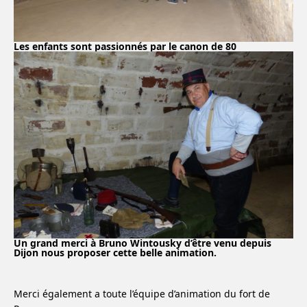
Les enfants sont passionnés par le canon de 80
Un grand merci à Bruno Wintousky d’être venu depuis
Dijon nous proposer cette belle animation.
Merci également a toute l’équipe d’animation du fort de