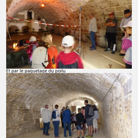
Et par le paquetage du poilu