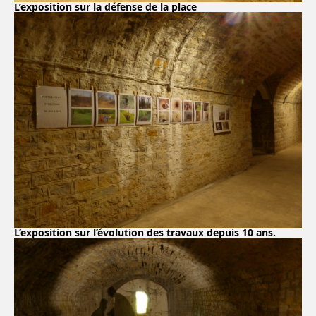
L’exposition sur la défense de la place
L’exposition sur l’évolution des travaux depuis 10 ans.