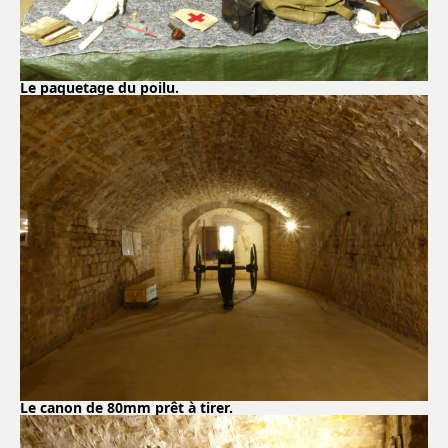
Le paquetage du poilu.
Le canon de 80mm prêt à tirer.