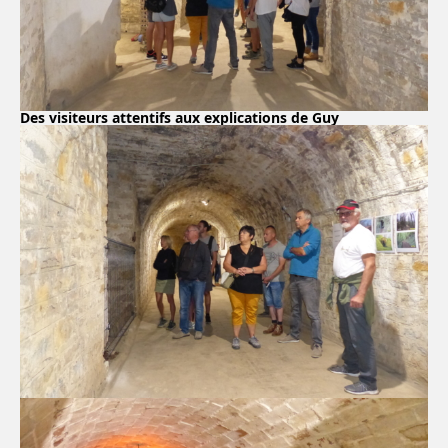
Des visiteurs attentifs aux explications de Guy