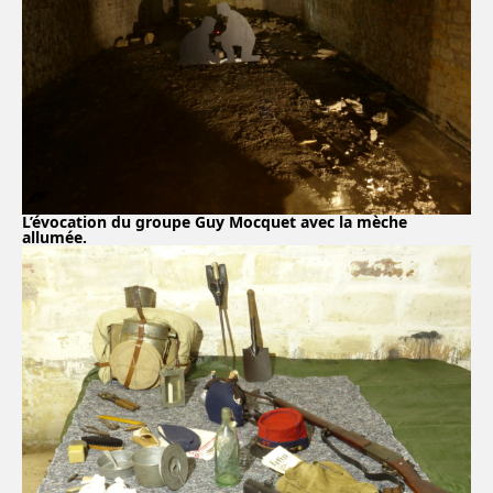
L’évocation du groupe Guy Mocquet avec la mèche
allumée.