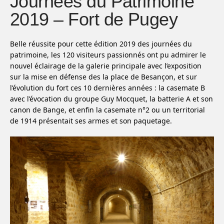
Journées du Patrimoine
2019 – Fort de Pugey
Belle réussite pour cette édition 2019 des journées du
patrimoine, les 120 visiteurs passionnés ont pu admirer le
nouvel éclairage de la galerie principale avec l’exposition
sur la mise en défense des la place de Besançon, et sur
l’évolution du fort ces 10 dernières années : la casemate B
avec l’évocation du groupe Guy Mocquet, la batterie A et son
canon de Bange, et enfin la casemate n°2 ou un territorial
de 1914 présentait ses armes et son paquetage.