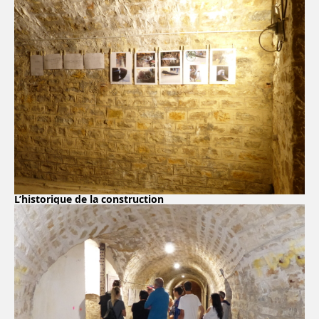
L’historique de la construction