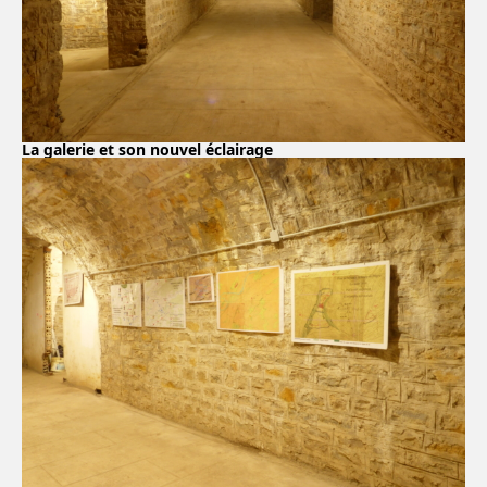
La galerie et son nouvel éclairage