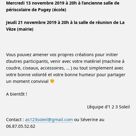
Mercredi 13 novembre 2019 à 20h à l’ancienne salle de
périscolaire de Pugey (école)
Jeudi 21 novembre 2019 à 20h à la salle de réunion de La
Vèze (mairie)
Vous pouvez amener vos propres créations pour initier
d’autres participants, venir avec votre matériel (machine à
coudre, ciseaux, accessoires, … ) ou tout simplement avec
votre bonne volonté et votre bonne humeur pour partager
un moment convivial
A bientôt !
L’équipe d’1 2 3 Soleil
Contact :
as123soleil@gmail.com
ou Séverine au
06.87.05.52.62