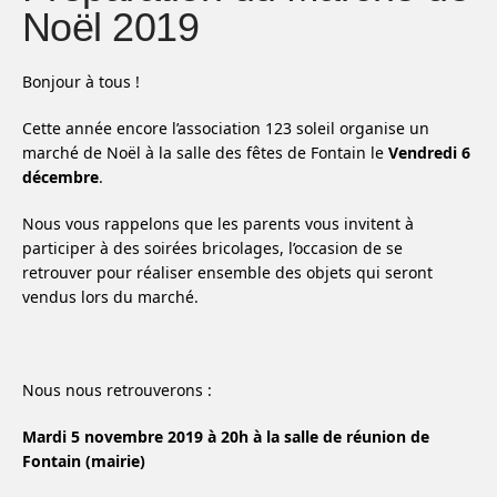
Noël 2019
Bonjour à tous !
Cette année encore l’association 123 soleil organise un
marché de Noël à la salle des fêtes de Fontain le
Vendredi 6
décembre
.
Nous vous rappelons que les parents vous invitent à
participer à des soirées bricolages, l’occasion de se
retrouver pour réaliser ensemble des objets qui seront
vendus lors du marché.
Nous nous retrouverons :
Mardi 5 novembre 2019 à 20h à la salle de réunion de
Fontain (mairie)