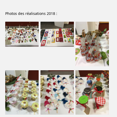
Photos des réalisations 2018 :