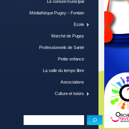
Le conseil municipal
Médiathèque Pugey – Fontain
Ecole
Marché de Pugey
Professionnels de Santé
Petite enfance
La salle du temps libre
Associations
Culture et loisirs