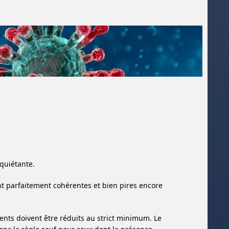
quiétante.
nt parfaitement cohérentes et bien pires encore
ents doivent être réduits au strict minimum. Le