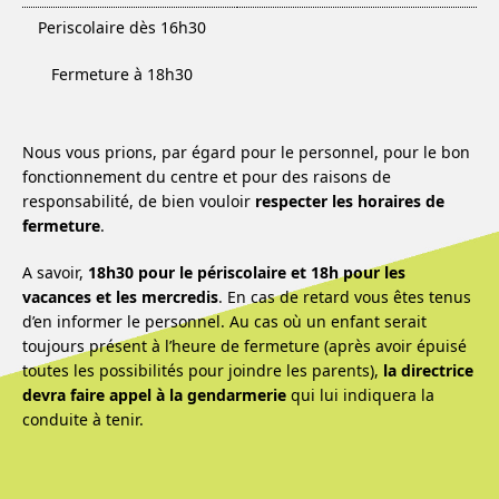
Periscolaire dès 16h30
Fermeture à 18h30
Nous vous prions, par égard pour le personnel, pour le bon
fonctionnement du centre et pour des raisons de
responsabilité, de bien vouloir
respecter les horaires de
fermeture
.
A savoir,
18h30 pour le périscolaire et 18h pour les
vacances et les mercredis
. En cas de retard vous êtes tenus
d’en informer le personnel. Au cas où un enfant serait
toujours présent à l’heure de fermeture (après avoir épuisé
toutes les possibilités pour joindre les parents),
la directrice
devra faire appel à la gendarmerie
qui lui indiquera la
conduite à tenir.