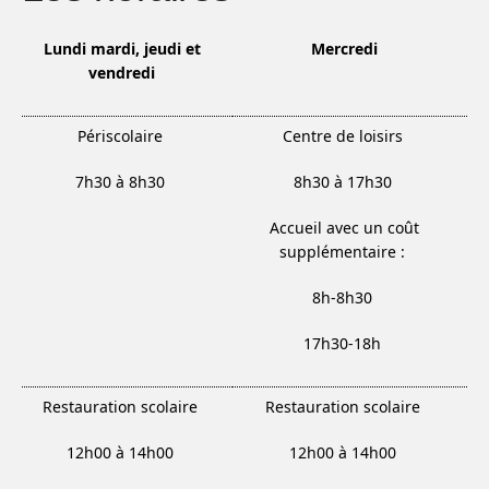
Lundi
mardi, jeudi et
Mercredi
vendredi
Périscolaire
Centre de loisirs
7h30 à 8h30
8h30 à 17h30
Accueil avec un coût
supplémentaire :
8h-8h30
17h30-18h
Restauration scolaire
Restauration scolaire
12h00 à 14h00
12h00 à 14h00