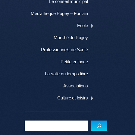
Le conseil municipal
Médiathèque Pugey – Fontain
Ecole
Marché de Pugey
Professionnels de Santé
Petite enfance
La salle du temps libre
Associations
Culture et loisirs