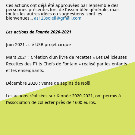
Ces actions ont déjà été approuvées par l’ensemble des
personnes présentes lors de l’assemblée générale, mais
toutes les autres idées ou suggestions sont les
bienvenues…
as123soleil@gmail.com
Les actions de l’année 2020-2021
Juin 2021 : clé USB projet cirque
Mars 2021 : Création d’un livre de recettes « Les Délicieuses
Recettes des P’tits Chefs de Fontain » réalisé par les enfants
et les enseignants.
Décembre 2020 : Vente de sapins de Noël.
Les actions réalisées sur l’année 2020-2021, ont permis à
l’association de collecter près de 1600 euros.