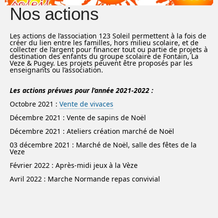
Nos actions
Les actions de l’association 123 Soleil permettent à la fois de
créer du lien entre les familles, hors milieu scolaire, et de
collecter de l’argent pour financer tout ou partie de projets à
destination des enfants du groupe scolaire de Fontain, La
Veze & Pugey. Les projets peuvent être proposés par les
enseignants ou l’association.
Les actions prévues pour l’année 2021-2022 :
Octobre 2021 :
Vente de vivaces
Décembre 2021 : Vente de sapins de Noël
Décembre 2021 : Ateliers création marché de Noël
03 décembre 2021 : Marché de Noël, salle des fêtes de la
Veze
Février 2022 : Après-midi jeux à la Vèze
Avril 2022 : Marche Normande repas convivial