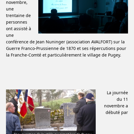
novembre,
une
trentaine de
personnes
ont assisté à
une
conférence de Jean Nuninger (association AVALFORT) sur la
Guerre Franco-Prussienne de 1870 et ses répercutions pour
la Franche-Comté et particulièrement le village de Pugey.
La journée
du 11
novembre a
débuté par