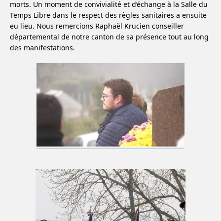
morts. Un moment de convivialité et d’échange à la Salle du
Temps Libre dans le respect des règles sanitaires a ensuite
eu lieu. Nous remercions Raphaël Krucien conseiller
départemental de notre canton de sa présence tout au long
des manifestations.