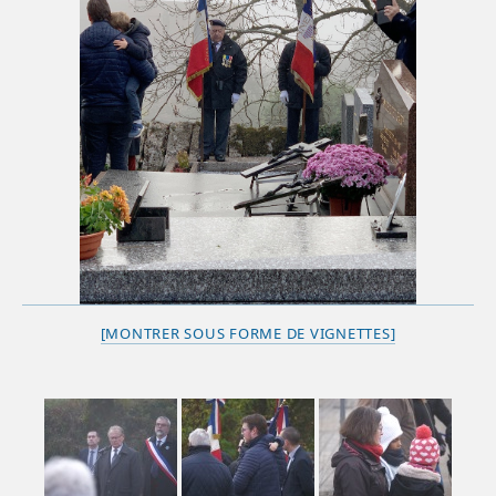
[MONTRER SOUS FORME DE VIGNETTES]