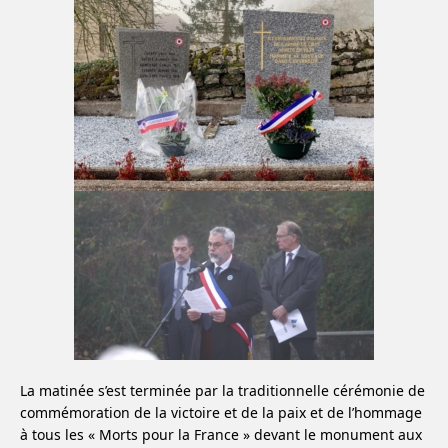
La matinée s’est terminée par la traditionnelle cérémonie de
commémoration de la victoire et de la paix et de l’hommage
à tous les « Morts pour la France » devant le monument aux