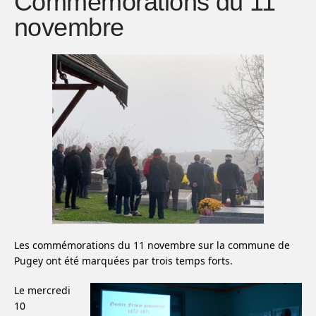
Commémorations du 11
novembre
Les commémorations du 11 novembre sur la commune de
Pugey ont été marquées par trois temps forts.
Le mercredi
10