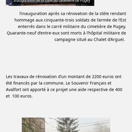
Inauguration de la stèle au cimetière de Pugey
l’inauguration après sa rénovation de la stèle rendant
hommage aux cinquante-trois soldats de l’armée de l’Est
enterrés dans le carré militaire du cimetière de Pugey.
Quarante-neuf d’entre-eux sont morts à l’hôpital militaire de
campagne situé au Chalet d’Arguel.
Les travaux de rénovation d’un montant de 2200 euros ont
été financés par la commune. Le Souvenir Français et
Avalfort ont apporté à ce projet une aide respective de 400
et
100 euros.