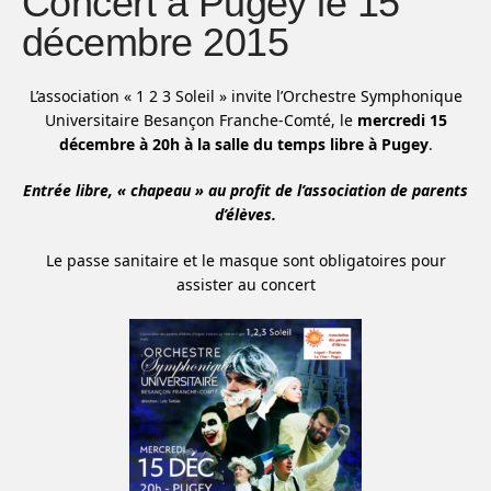
Concert à Pugey le 15
décembre 2015
L’association « 1 2 3 Soleil » invite l’Orchestre Symphonique
Universitaire Besançon Franche-Comté, le
mercredi 15
décembre à 20h à la salle du temps libre à Pugey
.
Entrée libre, « chapeau » au profit de l’association de parents
d’élèves.
Le passe sanitaire et le masque sont obligatoires pour
assister au concert