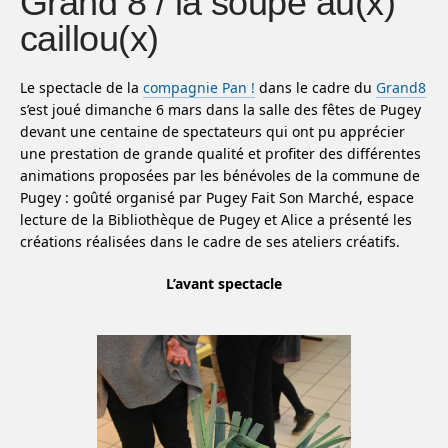
Grand 8 / la soupe au(x)
caillou(x)
Le spectacle de la
compagnie Pan !
dans le cadre du
Grand8
s’est joué dimanche 6 mars dans la salle des fêtes de Pugey
devant une centaine de spectateurs qui ont pu apprécier
une prestation de grande qualité et profiter des différentes
animations proposées par les bénévoles de la commune de
Pugey : goûté organisé par Pugey Fait Son Marché, espace
lecture de la Bibliothèque de Pugey et Alice a présenté les
créations réalisées dans le cadre de ses ateliers créatifs.
L’avant spectacle