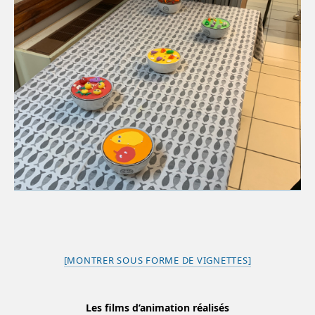
[MONTRER SOUS FORME DE VIGNETTES]
Les films d’animation réalisés