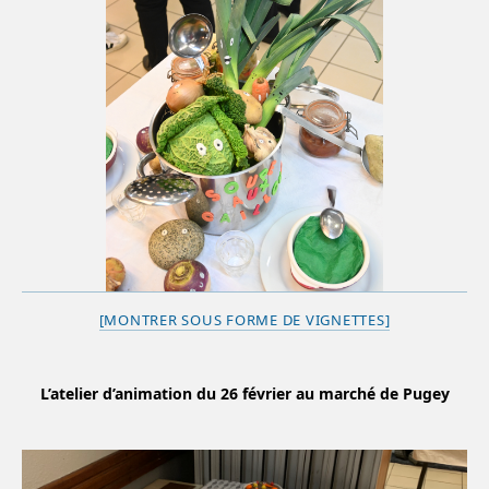
[MONTRER SOUS FORME DE VIGNETTES]
L’atelier d’animation du 26 février au marché de Pugey