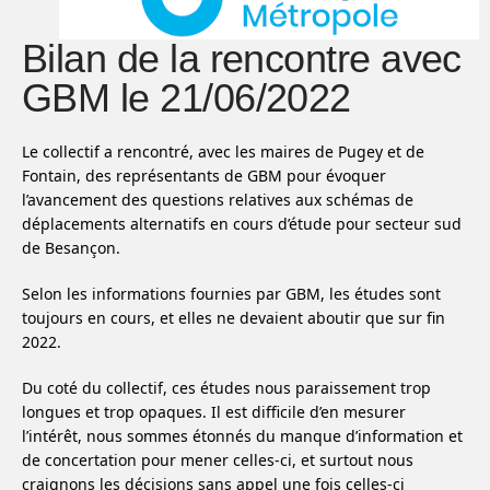
Bilan de la rencontre avec
GBM le 21/06/2022
Le collectif a rencontré, avec les maires de Pugey et de
Fontain, des représentants de GBM pour évoquer
l’avancement des questions relatives aux schémas de
déplacements alternatifs en cours d’étude pour secteur sud
de Besançon.
Selon les informations fournies par GBM, les études sont
toujours en cours, et elles ne devaient aboutir que sur fin
2022.
Du coté du collectif, ces études nous paraissement trop
longues et trop opaques. Il est difficile d’en mesurer
l’intérêt, nous sommes étonnés du manque d’information et
de concertation pour mener celles-ci, et surtout nous
craignons les décisions sans appel une fois celles-ci