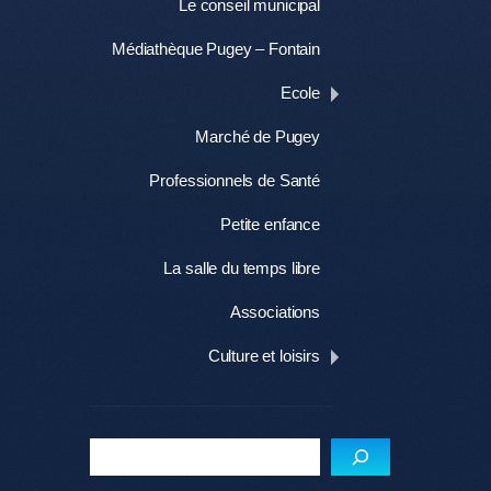
Le conseil municipal
Médiathèque Pugey – Fontain
Ecole
Marché de Pugey
Professionnels de Santé
Petite enfance
La salle du temps libre
Associations
Culture et loisirs