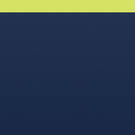
nu de l'article