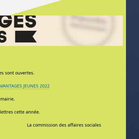
es sont ouvertes.
AVANTAGES JEUNES 2022
 mairie.
lettres cette année.
sion des affaires sociales