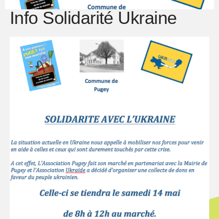
Info Solidarité Ukraine