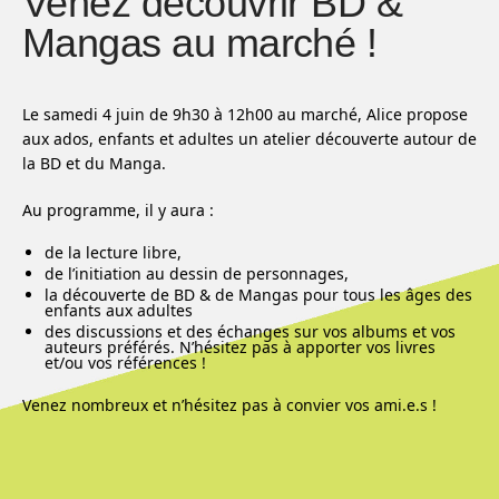
Venez découvrir BD &
Mangas au marché !
Le samedi 4 juin de 9h30 à 12h00 au marché, Alice propose
aux ados, enfants et adultes un atelier découverte autour de
la BD et du Manga.
Au programme, il y aura :
de la lecture libre,
de l’initiation au dessin de personnages,
la découverte de BD & de Mangas pour tous les âges des
enfants aux adultes
des discussions et des échanges sur vos albums et vos
auteurs préférés. N’hésitez pas à apporter vos livres
et/ou vos références !
Venez nombreux et n’hésitez pas à convier vos ami.e.s !