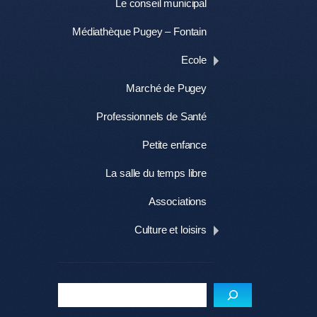
Le conseil municipal
Médiathèque Pugey – Fontain
Ecole
Marché de Pugey
Professionnels de Santé
Petite enfance
La salle du temps libre
Associations
Culture et loisirs