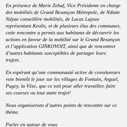
En présence de Marie Zehaf, Vice Présidente en charge
des mobilités de Grand Besançon Métropole, de Ndiate
Ndyae conseillère mobilités, de Lucas Lajoux
représentant Keolis, et de plusieurs élus des communes,
cette rencontre a permis aux habitants de découvrir les
actions en faveur de la mobilité sur le Grand Besançon
et l’application GINKOVOIT, ainsi que de rencontrer
d’autres habitants susceptibles de partager leurs
trajets.
En espérant qu’une communauté active de covoitureurs
voie bientôt le jour sur les villages de Fontain, Arguel,
Pugey, la Vèze, que ce soit pour aller travailler, faire
ses courses ou tout autre trajet!
Nous organiserons d’autres points de rencontre sur ce
thème.
Parler en autour de vous