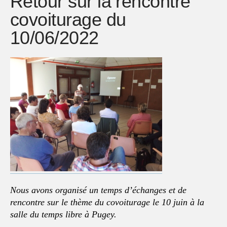
Retour sur la rencontre
covoiturage du
10/06/2022
Nous avons organisé un temps d’échanges et de
rencontre sur le thème du covoiturage le 10 juin à la
salle du temps libre à Pugey.