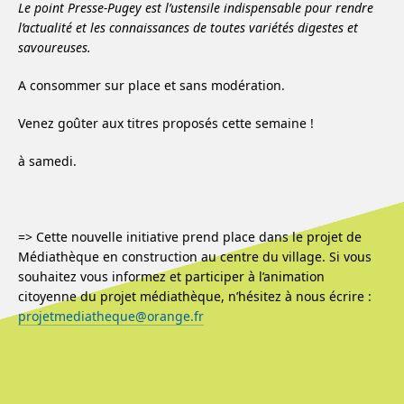
Le point Presse-Pugey est l’ustensile indispensable pour rendre
l’actualité et les connaissances de toutes variétés digestes et
savoureuses.
A consommer sur place et sans modération.
Venez goûter aux titres proposés cette semaine !
à samedi.
=> Cette nouvelle initiative prend place dans le projet de
Médiathèque en construction au centre du village. Si vous
souhaitez vous informez et participer à l’animation
citoyenne du projet médiathèque, n’hésitez à nous écrire :
projetmediatheque@orange.fr