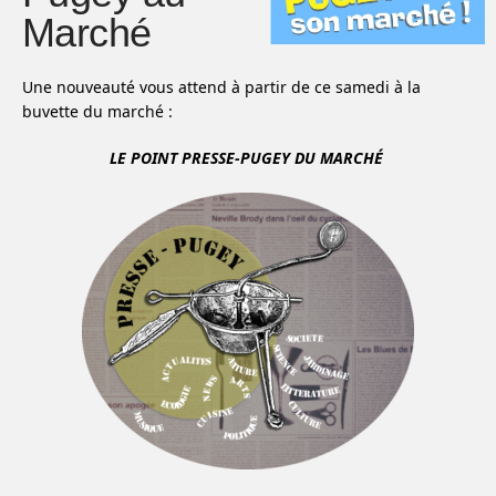
Marché
Une nouveauté vous attend à partir de ce samedi à la
buvette du marché :
LE POINT PRESSE-PUGEY DU MARCHÉ