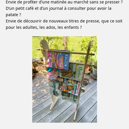
Envie de profiter d’une matinée au marché sans se presser ?
D’un petit café et d’un journal à consulter pour avoir la
patate ?
Envie de découvrir de nouveaux titres de presse, que ce soit
pour les adultes, les ados, les enfants ?