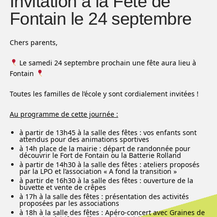
Invitation à la Fête de
Fontain le 24 septembre
Chers parents,
Le samedi 24 septembre prochain une fête aura lieu à
Fontain
Toutes les familles de l’école y sont cordialement invitées !
Au programme de cette journée :
à partir de 13h45 à la salle des fêtes : vos enfants sont
attendus pour des animations sportives
à 14h place de la mairie : départ de randonnée pour
découvrir le Fort de Fontain ou la Batterie Rolland
à partir de 14h30 à la salle des fêtes : ateliers proposés
par la LPO et l’association « A fond la transition »
à partir de 16h30 à la salle des fêtes : ouverture de la
buvette et vente de crêpes
à 17h à la salle des fêtes : présentation des activités
proposées par les associations
à 18h à la salle des fêtes : Apéro-concert avec Graines de