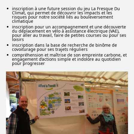
inscription à une future session du jeu La Fresque Du
Climat, qui permet de découvrir les impacts et les
risques pour notre société liés au bouleversement
climatique
inscription pour un accompagnement et une découverte
du déplacement en vélo à assistance électrique (VAE),
pour aller au travail, faire de petites courses ou pour ses
loisirs
inscription dans la base de recherche de binôme de
covoiturage pour ses trajets réguliers
compréhension et maîtrise de son empreinte carbone, et
engagement d’actions simple et indolore au quotidien
pour progresser