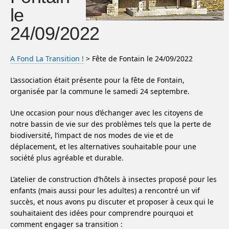
le
24/09/2022
A Fond La Transition !
> Fête de Fontain le 24/09/2022
L’association était présente pour la fête de Fontain,
organisée par la commune le samedi 24 septembre.
Une occasion pour nous d’échanger avec les citoyens de
notre bassin de vie sur des problèmes tels que la perte de
biodiversité, l’impact de nos modes de vie et de
déplacement, et les alternatives souhaitable pour une
société plus agréable et durable.
L’atelier de construction d’hôtels à insectes proposé pour les
enfants (mais aussi pour les adultes) a rencontré un vif
succès, et nous avons pu discuter et proposer à ceux qui le
souhaitaient des idées pour comprendre pourquoi et
comment engager sa transition :