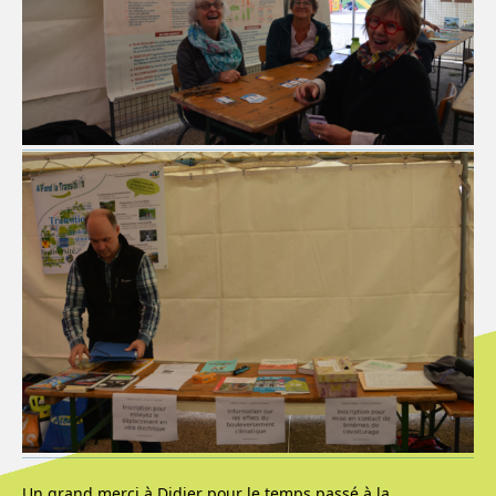
Un grand merci à Didier pour le temps passé à la