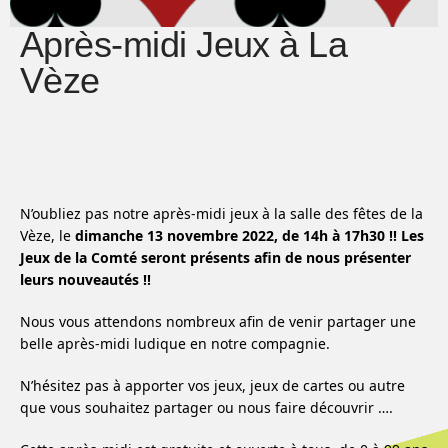
Après-midi Jeux à La
Vèze
N’oubliez pas notre après-midi jeux à la salle des fêtes de la
Vèze, le
dimanche 13 novembre 2022, de 14h à 17h30 !!
Les
Jeux de la Comté seront présents afin de nous présenter
leurs nouveautés !!
Nous vous attendons nombreux afin de venir partager une
belle après-midi ludique en notre compagnie.
N’hésitez pas à apporter vos jeux, jeux de cartes ou autre
que vous souhaitez partager ou nous faire découvrir ….