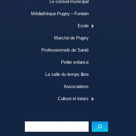
Le conseil municipal
Médiathèque Pugey – Fontain
Ecole
Marché de Pugey
Professionnels de Santé
Petite enfance
La salle du temps libre
Associations
Culture et loisirs