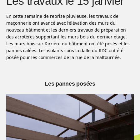
Les travaux le 15 janvier
En cette semaine de reprise pluvieuse, les travaux de
maçonnerie ont avancé avec l’élévation des murs du
nouveau bâtiment et les derniers travaux de préparation
des acrotères supportant les murs bois du dernier étage.
Les murs bois sur l’arrière du bâtiment ont été posés et les
pannes calées. Les isolants sous la dalle du RDC ont été
posée pour les commerces de la rue de la maltournée.
Les pannes posées