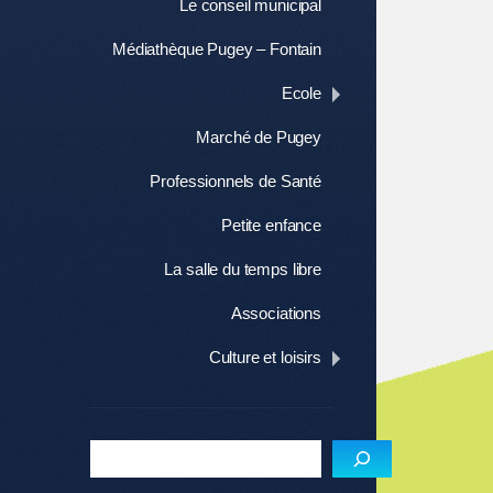
Le conseil municipal
Médiathèque Pugey – Fontain
Ecole
Marché de Pugey
Professionnels de Santé
Petite enfance
La salle du temps libre
Associations
Culture et loisirs