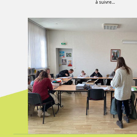
à suivre…