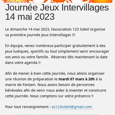
Journée Jeux Intervillages
14 mai 2023
Le dimanche 14 mai 2023, l’association 123 Soleil organise
sa première journée Jeux Intervillages !!!
En équipe, venez nombreux participer gratuitement à des
jeux ludiques, sportifs ou tout simplement venir encourager
vos amis ou votre famille. Réservez dès maintenant la date
dans votre agenda !!
Afin de mener à bien cette journée, nous allons organiser
une réunion de préparation le
mardi 07 mars à 20h
à la
mairie de Fontain. Nous avons besoin de personnes
bénévoles afin de venir nous aider à inventer et construire
cette journée. Nous comptons sur votre présence !!
Pour tout renseignement :
as123soleil@gmail.com