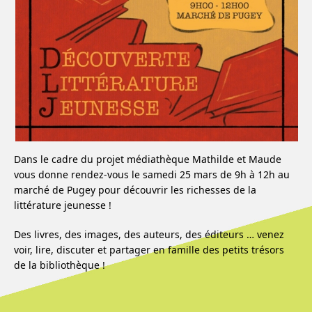
Dans le cadre du projet médiathèque Mathilde et Maude
vous donne rendez-vous le samedi 25 mars de 9h à 12h au
marché de Pugey pour découvrir les richesses de la
littérature jeunesse !
Des livres, des images, des auteurs, des éditeurs … venez
voir, lire, discuter et partager en famille des petits trésors
de la bibliothèque !