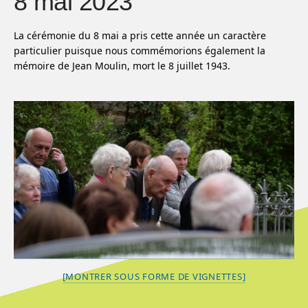
8 mai 2023
La cérémonie du 8 mai a pris cette année un caractère
particulier puisque nous commémorions également la
mémoire de Jean Moulin, mort le 8 juillet 1943.
[MONTRER SOUS FORME DE VIGNETTES]