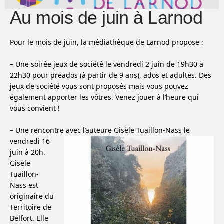
Au mois de juin à Larnod
Pour le mois de juin, la médiathèque de Larnod propose :
– Une soirée jeux de société le vendredi 2 juin de 19h30 à
22h30 pour préados (à partir de 9 ans), ados et adultes. Des
jeux de société vous sont proposés mais vous pouvez
également apporter les vôtres. Venez jouer à l’heure qui
vous convient !
– Une rencontre avec l’auteure Gisèle Tuaillon-Nass
le
vendredi 16
juin à 20h.
Gisèle
Tuaillon-
Nass est
originaire du
Territoire de
Belfort. Elle