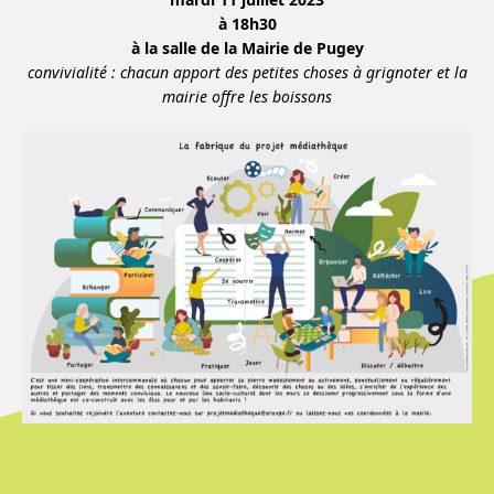
à 18h30
à la salle de la Mairie de Pugey
convivialité : chacun apport des petites choses à grignoter et la
mairie offre les boissons