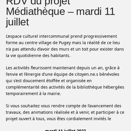
RDV du projet
Médiathèque – mardi 11
juillet
L’espace culturel intercommunal prend progressivement
forme au centre village de Pugey mais la réalité de ce lieu
n’a pas attendu d’avoir des murs et un toit pour exister dans
la vie quotidienne des habitants.
Les activités fleurissent maintenant depuis un an, grâce à
l’envie et l’énergie d’une équipe de citoyen.ne.s bénévoles
qui s’est doucement étoffée et organisée en
complémentarité des activités de la bibliothèque hébergées
temporairement à la mairie.
Si vous souhaitez vous rendre compte de l’avancement des
travaux, des animations réalisée et à venir, et participer à ce
projet ouvert à tous, vous êtes cordialement invités le
mardi 11 juillet 2023