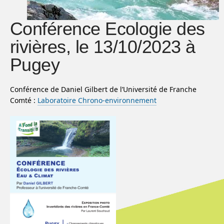
Conférence Ecologie des
rivières, le 13/10/2023 à
Pugey
Conférence de Daniel Gilbert de l’Université de Franche
Comté :
Laboratoire Chrono-environnement