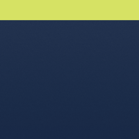
nu de l'article