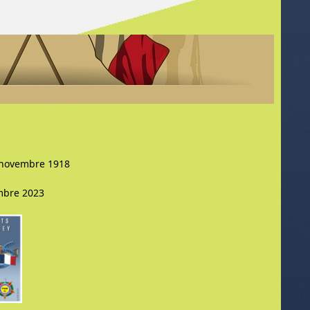
1 novembre 1918
mbre 2023