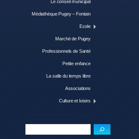
Le conseil municipal
Médiathèque Pugey – Fontain
Ecole
Marché de Pugey
Professionnels de Santé
Petite enfance
La salle du temps libre
Associations
Culture et loisirs