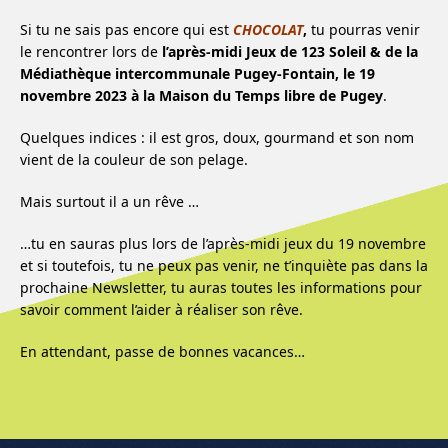
Si tu ne sais pas encore qui est
CHOCOLAT
,
tu pourras venir
le rencontrer lors de
l’après-midi Jeux de 123 Soleil & de la
Médiathèque intercommunale Pugey-Fontain, le 19
novembre 2023 à la Maison du Temps libre de Pugey
.
Quelques indices : il est gros, doux, gourmand et son nom
vient de la couleur de son pelage.
Mais surtout il a un rêve …
…tu en sauras plus lors de l’après-midi jeux du 19 novembre
et si toutefois, tu ne peux pas venir, ne t’inquiète pas dans la
prochaine Newsletter, tu auras toutes les informations pour
savoir comment l’aider à réaliser son rêve.
En attendant, passe de bonnes vacances…
Menu de l'article