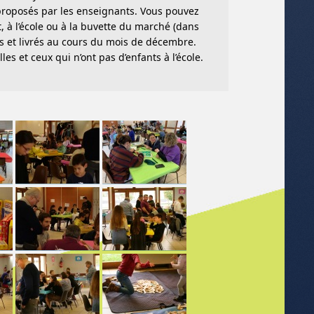
s proposés par les enseignants. Vous pouvez
à l’école ou à la buvette du marché (dans
s et livrés au cours du mois de décembre.
es et ceux qui n’ont pas d’enfants à l’école.