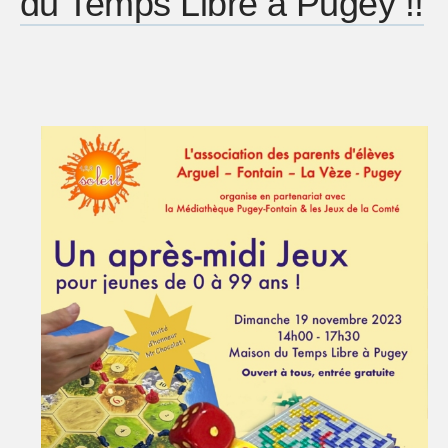
du Temps Libre à Pugey !!