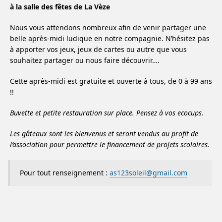
à la salle des fêtes de La Vèze
Nous vous attendons nombreux afin de venir partager une
belle après-midi ludique en notre compagnie. N’hésitez pas
à apporter vos jeux, jeux de cartes ou autre que vous
souhaitez partager ou nous faire découvrir….
Cette après-midi est gratuite et ouverte à tous, de 0 à 99 ans
!!
Buvette et petite restauration sur place. Pensez à vos ecocups.
Les gâteaux sont les bienvenus et seront vendus au profit de
l’association pour permettre le financement de projets scolaires.
Pour tout renseignement :
as123soleil@gmail.com