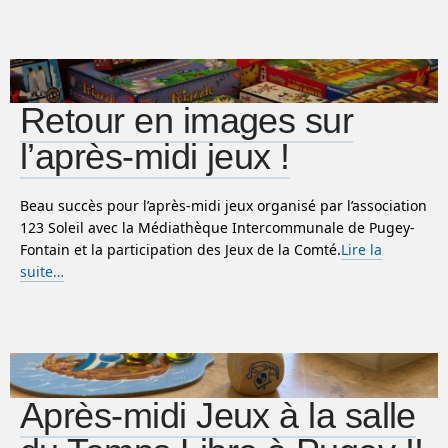
Retour en images sur
l’après-midi jeux !
Beau succès pour l’après-midi jeux organisé par l’association
123 Soleil avec la Médiathèque Intercommunale de Pugey-
Fontain et la participation des Jeux de la Comté.
Lire la
suite…
Après-midi Jeux à la salle