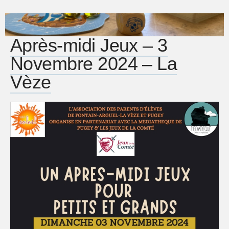
Après-midi Jeux – 3
Novembre 2024 – La
Vèze