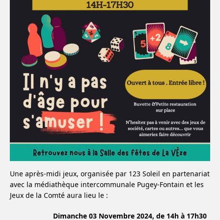
Une après-midi jeux, organisée par 123 Soleil en partenariat
avec la médiathèque intercommunale Pugey-Fontain et les
Jeux de la Comté aura lieu le :
Dimanche 03 Novembre 2024, de 14h à 17h30