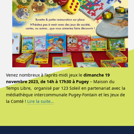
Venez nombreux à l’après-midi jeux le
dimanche 19
novembre 2023, de 14h à 17h30 à Pugey
– Maison du
Temps Libre, organisé par 123 Soleil en partenariat avec la
médiathèque intercommunale Pugey-Fontain et les Jeux de
la Comté !
Lire la suite…