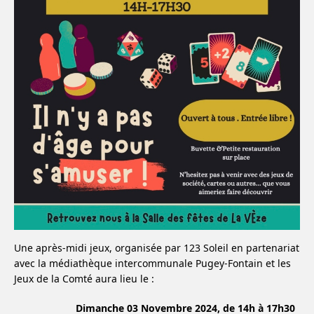
Une après-midi jeux, organisée par 123 Soleil en partenariat
avec la médiathèque intercommunale Pugey-Fontain et les
Jeux de la Comté aura lieu le :
Dimanche 03 Novembre 2024, de 14h à 17h30