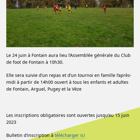
Le 24 juin à Fontain aura lieu l’Assemblée générale du Club
de foot de Fontain à 10h30.
Elle sera suivie d’un repas et d’un tournoi en famille l’après-
midi à partir de 14h00 ouvert à tous les enfants et adultes
de Fontain, Arguel, Pugey et la Vèze
Les inscriptions obligatoires sont ouvertes jusqu’au 15 juin
2023
Bulletin d’inscription à
télécharger ici