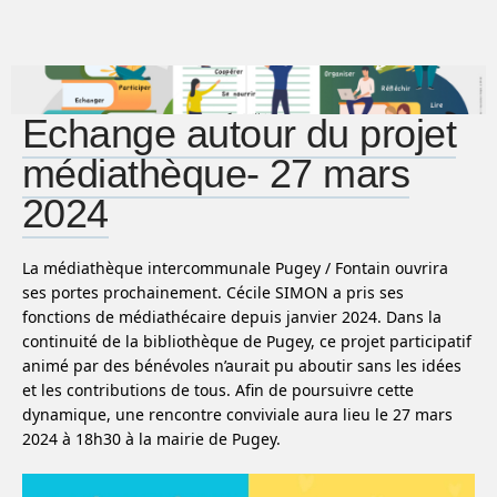
Echange autour du projet
médiathèque- 27 mars
2024
La médiathèque intercommunale Pugey / Fontain ouvrira
ses portes prochainement. Cécile SIMON a pris ses
fonctions de médiathécaire depuis janvier 2024. Dans la
continuité de la bibliothèque de Pugey, ce projet participatif
animé par des bénévoles n’aurait pu aboutir sans les idées
et les contributions de tous. Afin de poursuivre cette
dynamique, une rencontre conviviale aura lieu le 27 mars
2024 à 18h30 à la mairie de Pugey.