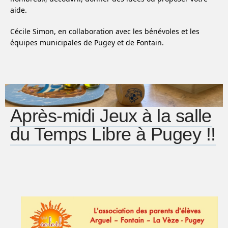
aide.
Cécile Simon, en collaboration avec les bénévoles et les
équipes municipales de Pugey et de Fontain.
Après-midi Jeux à la salle
du Temps Libre à Pugey !!