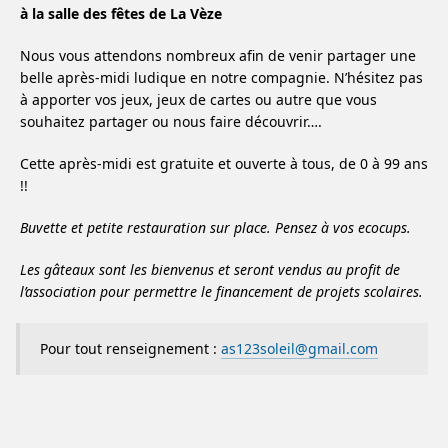
à la salle des fêtes de La Vèze
Nous vous attendons nombreux afin de venir partager une
belle après-midi ludique en notre compagnie. N’hésitez pas
à apporter vos jeux, jeux de cartes ou autre que vous
souhaitez partager ou nous faire découvrir….
Cette après-midi est gratuite et ouverte à tous, de 0 à 99 ans
!!
Buvette et petite restauration sur place. Pensez à vos ecocups.
Les gâteaux sont les bienvenus et seront vendus au profit de
l’association pour permettre le financement de projets scolaires.
Pour tout renseignement :
as123soleil@gmail.com