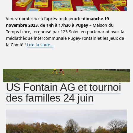
Venez nombreux à l’après-midi jeux le
dimanche 19
novembre 2023, de 14h à 17h30 à Pugey
– Maison du
Temps Libre, organisé par 123 Soleil en partenariat avec la
médiathèque intercommunale Pugey-Fontain et les Jeux de
la Comté !
Lire la suite…
US Fontain AG et tournoi
des familles 24 juin