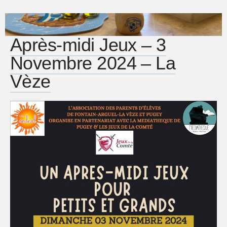
Après-midi Jeux – 3
Novembre 2024 – La
Vèze