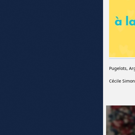
Pugelots, Ar
Cécile Simon