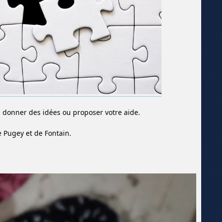
, donner des idées ou proposer votre aide.
e Pugey et de Fontain.