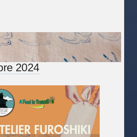
mbre 2024