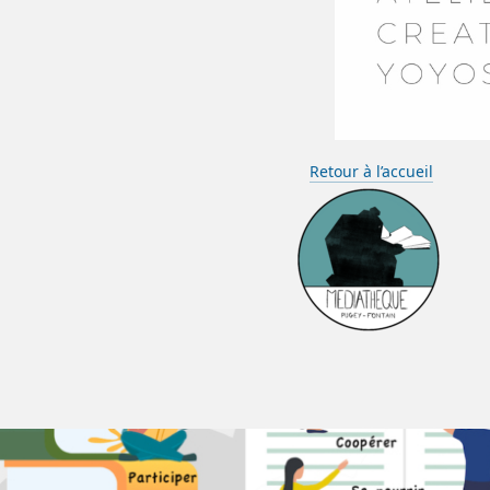
Retour à l’accueil