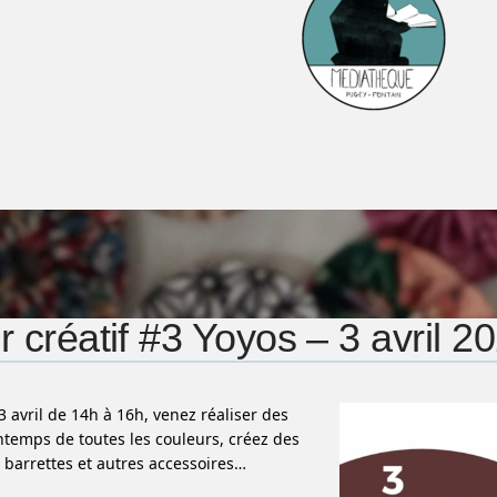
er créatif #3 Yoyos – 3 avril 2
3 avril de 14h à 16h, venez réaliser des
ntemps de toutes les couleurs, créez des
 barrettes et autres accessoires…