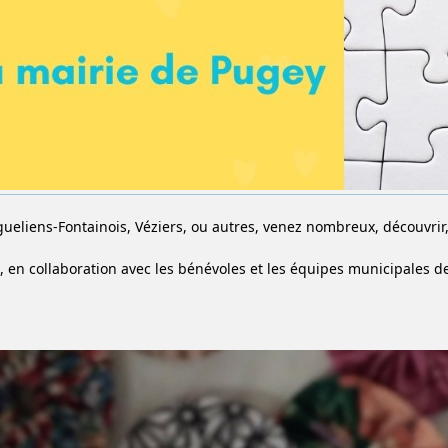
gueliens-Fontainois, Véziers, ou autres, venez nombreux, découvrir
, en collaboration avec les bénévoles et les équipes municipales d