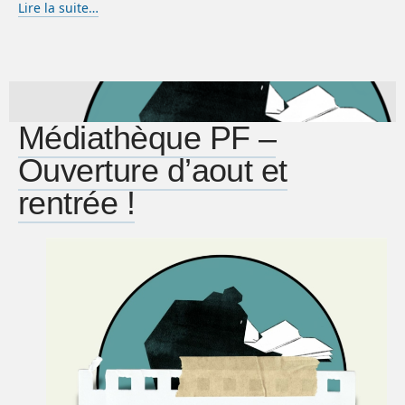
Lire la suite…
Médiathèque PF –
Ouverture d’aout et
rentrée !