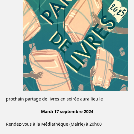
prochain partage de livres en soirée aura lieu le
Mardi 17 septembre 2024
Rendez-vous à la Médiathèque (Mairie) à 20h00