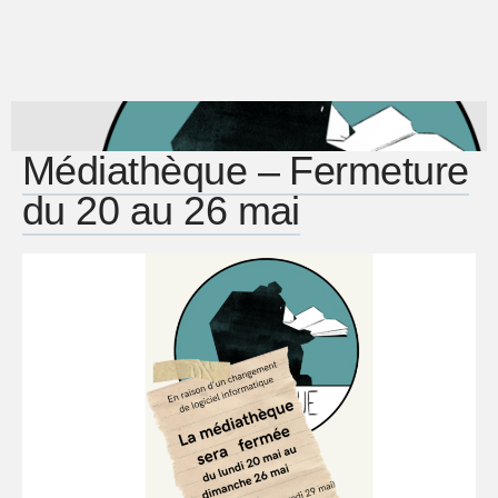
Médiathèque – Fermeture
du 20 au 26 mai