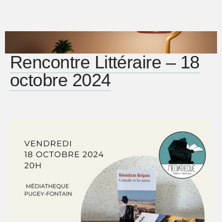
Rencontre Littéraire – 18
octobre 2024