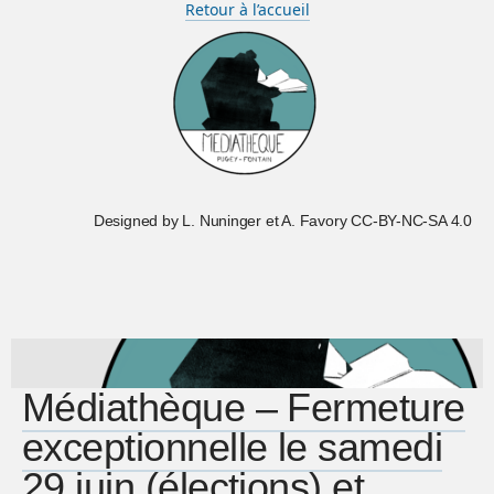
Retour à l’accueil
Designed by L. Nuninger et A. Favory CC-BY-NC-SA 4.0
Médiathèque – Fermeture
exceptionnelle le samedi
29 juin (élections) et