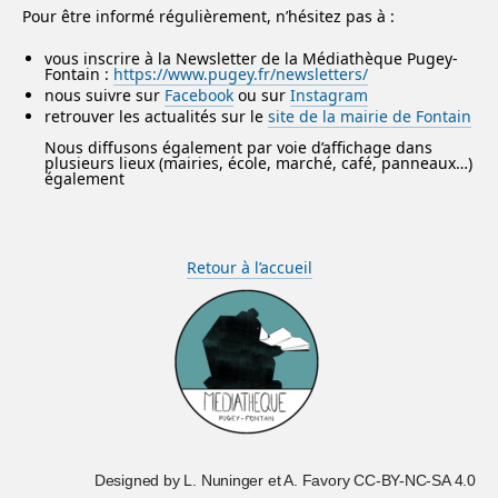
Pour être informé régulièrement, n’hésitez pas à :
vous inscrire à la Newsletter de la Médiathèque Pugey-
Fontain :
https://www.pugey.fr/newsletters/
nous suivre sur
Facebook
ou sur
Instagram
retrouver les actualités sur le
site de la mairie de Fontain
Nous diffusons également par voie d’affichage dans
plusieurs lieux (mairies, école, marché, café, panneaux…)
également
Retour à l’accueil
Designed by L. Nuninger et A. Favory CC-BY-NC-SA 4.0