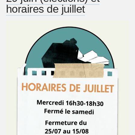
horaires de juillet