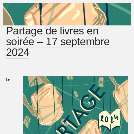
Partage de livres en
soirée – 17 septembre
2024
Le