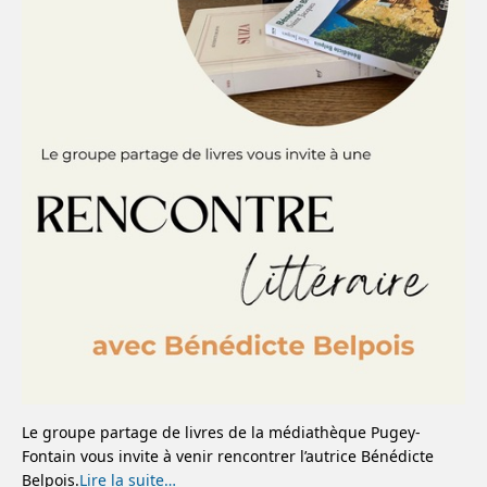
Le groupe partage de livres de la médiathèque Pugey-
Fontain vous invite à venir rencontrer l’autrice Bénédicte
Belpois.
Lire la suite…