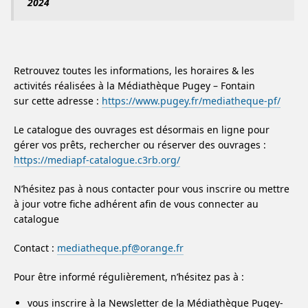
2024
Retrouvez toutes les informations, les horaires & les
activités réalisées à la Médiathèque Pugey – Fontain
sur cette adresse :
https://www.pugey.fr/mediatheque-pf/
Le catalogue des ouvrages est désormais en ligne pour
gérer vos prêts, rechercher ou réserver des ouvrages :
https://mediapf-catalogue.c3rb.org/
N’hésitez pas à nous contacter pour vous inscrire ou mettre
à jour votre fiche adhérent afin de vous connecter au
catalogue
Contact :
mediatheque.pf@orange.fr
Pour être informé régulièrement, n’hésitez pas à :
vous inscrire à la Newsletter de la Médiathèque Pugey-