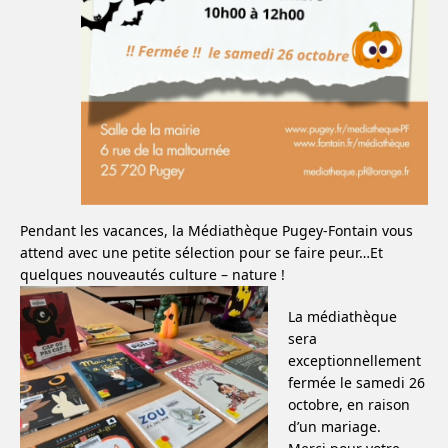
Pendant les vacances, la Médiathèque Pugey-Fontain vous
attend avec une petite sélection pour se faire peur…Et
quelques nouveautés culture – nature !
La médiathèque
sera
exceptionnellement
fermée le samedi 26
octobre, en raison
d’un mariage.