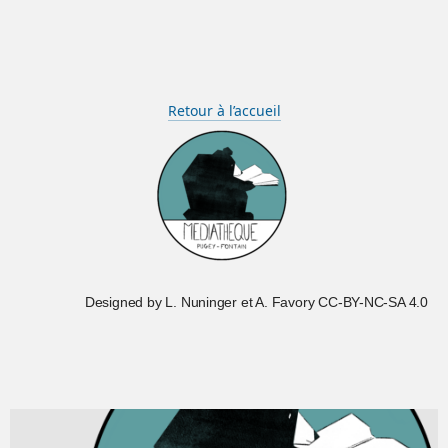
Retour à l’accueil
Designed by L. Nuninger et A. Favory CC-BY-NC-SA 4.0