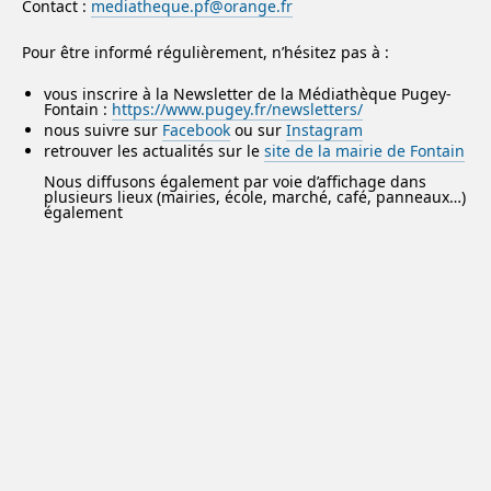
Contact :
mediatheque.pf@orange.fr
Pour être informé régulièrement, n’hésitez pas à :
vous inscrire à la Newsletter de la Médiathèque Pugey-
Fontain :
https://www.pugey.fr/newsletters/
nous suivre sur
Facebook
ou sur
Instagram
retrouver les actualités sur le
site de la mairie de Fontain
Nous diffusons également par voie d’affichage dans
plusieurs lieux (mairies, école, marché, café, panneaux…)
également