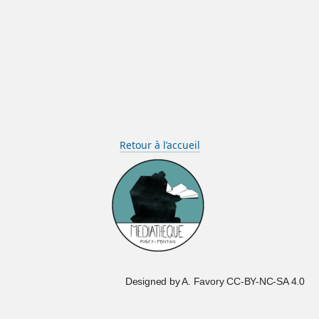
Retour à l’accueil
Designed by A. Favory CC-BY-NC-SA 4.0