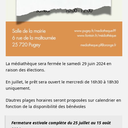
La médiathèque sera fermée le samedi 29 juin 2024 en
raison des élections.
En juillet, le prêt sera ouvert le mercredi de 16h30 à 18h30
uniquement.
D’autres plages horaires seront proposées sur calendrier en
fonction de la disponibilité des bénévoles
Fermeture estivale complète du 25 juillet au 15 août