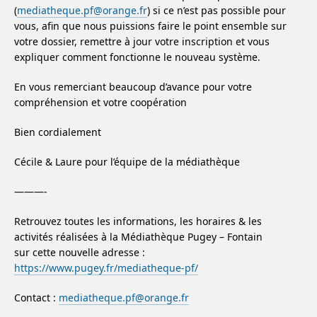
(
mediatheque.pf@orange.fr
) si ce n’est pas possible pour
vous, afin que nous puissions faire le point ensemble sur
votre dossier, remettre à jour votre inscription et vous
expliquer comment fonctionne le nouveau système.
En vous remerciant beaucoup d’avance pour votre
compréhension et votre coopération
Bien cordialement
Cécile & Laure pour l’équipe de la médiathèque
———-
Retrouvez toutes les informations, les horaires & les
activités réalisées à la Médiathèque Pugey – Fontain
sur cette nouvelle adresse :
https://www.pugey.fr/mediatheque-pf/
Contact :
mediatheque.pf@orange.fr