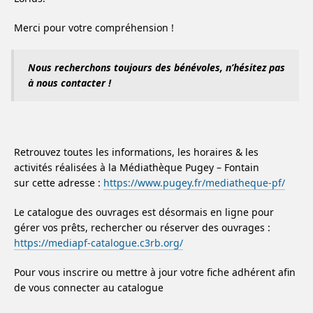
Merci pour votre compréhension !
Nous recherchons toujours des bénévoles, n’hésitez pas
à nous contacter !
Retrouvez toutes les informations, les horaires & les
activités réalisées à la Médiathèque Pugey – Fontain
sur cette adresse :
https://www.pugey.fr/mediatheque-pf/
Le catalogue des ouvrages est désormais en ligne pour
gérer vos prêts, rechercher ou réserver des ouvrages :
https://mediapf-catalogue.c3rb.org/
Pour vous inscrire ou mettre à jour votre fiche adhérent afin
de vous connecter au catalogue