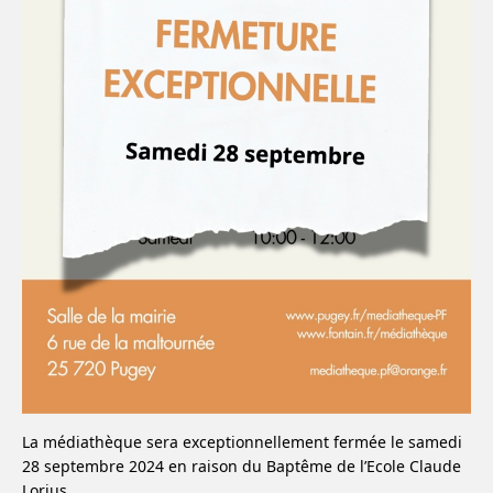
La médiathèque sera exceptionnellement fermée le samedi
28 septembre 2024 en raison du Baptême de l’Ecole Claude
Lorius.