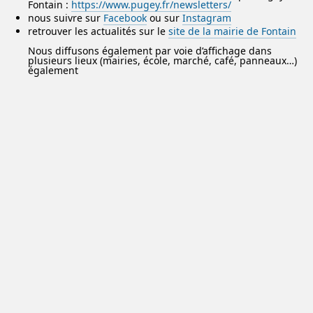
Fontain :
https://www.pugey.fr/newsletters/
nous suivre sur
Facebook
ou sur
Instagram
retrouver les actualités sur le
site de la mairie de Fontain
Nous diffusons également par voie d’affichage dans
plusieurs lieux (mairies, école, marché, café, panneaux…)
également