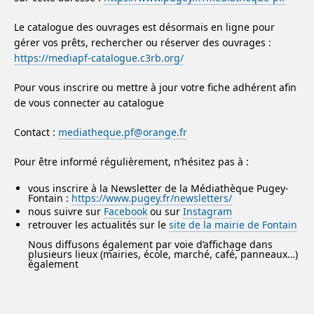
Le catalogue des ouvrages est désormais en ligne pour
gérer vos prêts, rechercher ou réserver des ouvrages :
https://mediapf-catalogue.c3rb.org/
Pour vous inscrire ou mettre à jour votre fiche adhérent afin
de vous connecter au catalogue
Contact :
mediatheque.pf@orange.fr
Pour être informé régulièrement, n’hésitez pas à :
vous inscrire à la Newsletter de la Médiathèque Pugey-
Fontain :
https://www.pugey.fr/newsletters/
nous suivre sur
Facebook
ou sur
Instagram
retrouver les actualités sur le
site de la mairie de Fontain
Nous diffusons également par voie d’affichage dans
plusieurs lieux (mairies, école, marché, café, panneaux…)
également