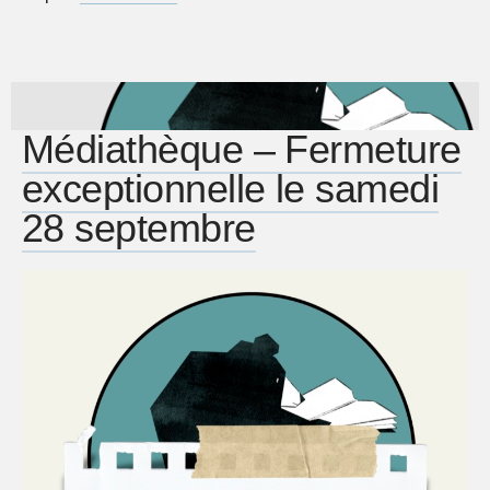
Médiathèque – Fermeture
exceptionnelle le samedi
28 septembre