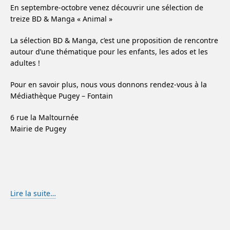
En septembre-octobre venez découvrir une sélection de
treize BD & Manga « Animal »
La sélection BD & Manga, c’est une proposition de rencontre
autour d’une thématique pour les enfants, les ados et les
adultes !
Pour en savoir plus, nous vous donnons rendez-vous à la
Médiathèque Pugey – Fontain
6 rue la Maltournée
Mairie de Pugey
Lire la suite…