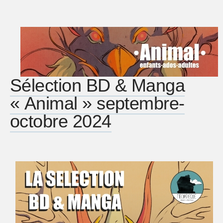
Sélection BD & Manga
« Animal » septembre-
octobre 2024