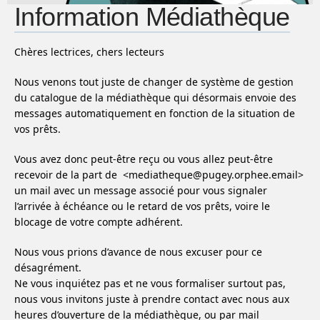
Information Médiathèque
Chères lectrices, chers lecteurs
Nous venons tout juste de changer de système de gestion
du catalogue de la médiathèque qui désormais envoie des
messages automatiquement en fonction de la situation de
vos prêts.
Vous avez donc peut-être reçu ou vous allez peut-être
recevoir de la part de <mediatheque@pugey.orphee.email>
un mail avec un message associé pour vous signaler
l’arrivée à échéance ou le retard de vos prêts, voire le
blocage de votre compte adhérent.
Nous vous prions d’avance de nous excuser pour ce
désagrément.
Ne vous inquiétez pas et ne vous formaliser surtout pas,
nous vous invitons juste à prendre contact avec nous aux
heures d’ouverture de la médiathèque, ou par mail