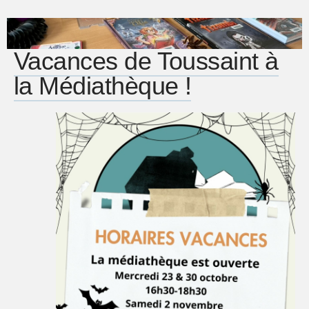
Vacances de Toussaint à
la Médiathèque !