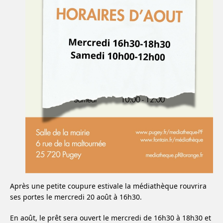
Après une petite coupure estivale la médiathèque rouvrira
ses portes le mercredi 20 août à 16h30.
En août, le prêt sera ouvert le mercredi de 16h30 à 18h30 et