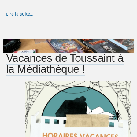
Lire la suite…
Vacances de Toussaint à
la Médiathèque !