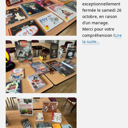
exceptionnellement
fermée le samedi 26
octobre, en raison
d’un mariage.
Merci pour votre
compréhension !
Lire
la suite…