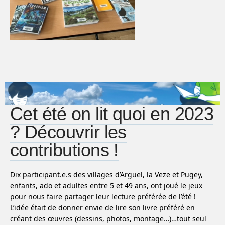
Cet été on lit quoi en 2023
? Découvrir les
contributions !
Dix participant.e.s des villages d’Arguel, la Veze et Pugey,
enfants, ado et adultes entre 5 et 49 ans, ont joué le jeux
pour nous faire partager leur lecture préférée de l’été !
L’idée était de donner envie de lire son livre préféré en
créant des œuvres (dessins, photos, montage…)…tout seul