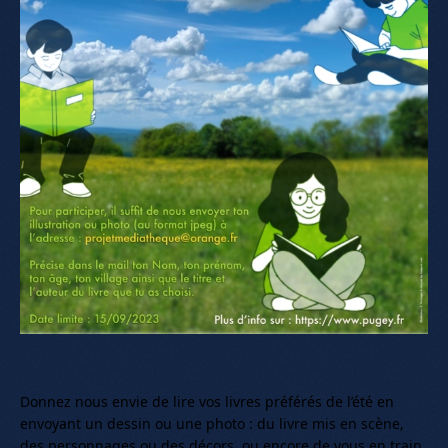
Donnez nous envie de lire vos livres préférés de l’été en
envoyant un dessin ou une photo : du livre mis en scène,
des personnages ou des décors, ou encore de vous en train