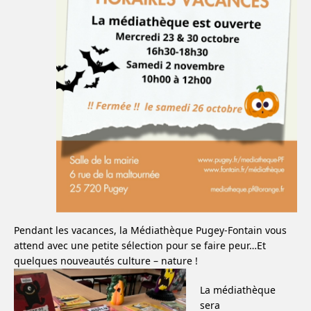
Pendant les vacances, la Médiathèque Pugey-Fontain vous
attend avec une petite sélection pour se faire peur…Et
quelques nouveautés culture – nature !
La médiathèque
sera