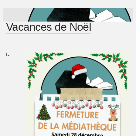
Vacances de Noël
La