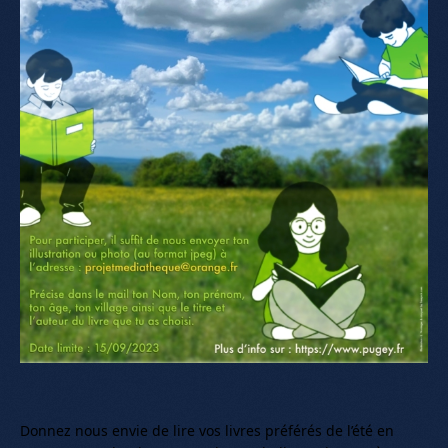
Donnez nous envie de lire vos livres préférés de l’été en