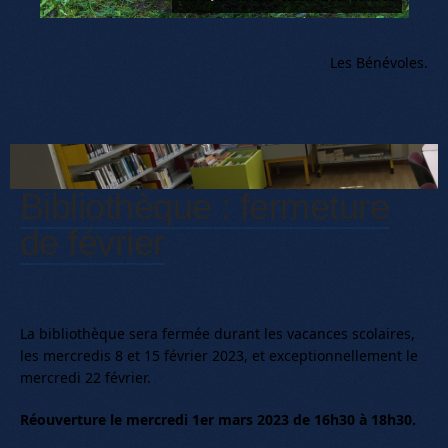
Les Bénévoles.
Bibliothèque : fermeture
de février
La bibliothèque sera fermée durant les vacances scolaires,
les mercredis 8 et 15 février 2023, et exceptionnellement le
mercredi 22 février.
Réouverture le mercredi 1er mars 2023 de 16h30 à 18h30.