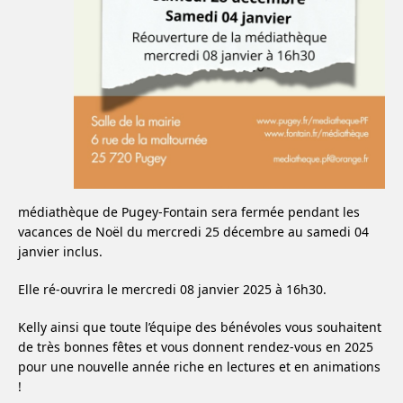
médiathèque de Pugey-Fontain sera fermée pendant les
vacances
de Noël du mercredi 25 décembre au samedi 04
janvier inclus.
Elle ré-ouvrira le mercredi 08 janvier 2025 à 16h30.
Kelly ainsi que toute l’équipe des bénévoles vous souhaitent
de très bonnes fêtes et vous donnent rendez-vous en 2025
pour une nouvelle année riche en lectures et en animations
!