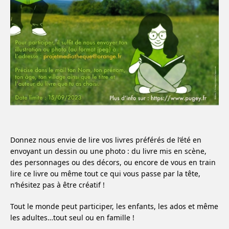
Donnez nous envie de lire vos livres préférés de l’été en
envoyant un dessin ou une photo : du livre mis en scène,
des personnages ou des décors, ou encore de vous en train
lire ce livre ou même tout ce qui vous passe par la tête,
n’hésitez pas à être créatif !
Tout le monde peut participer, les enfants, les ados et même
les adultes…tout seul ou en famille !