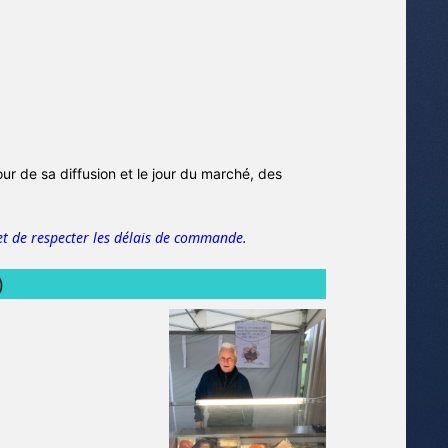
jour de sa diffusion et le jour du marché, des
t de respecter les délais de commande.
)