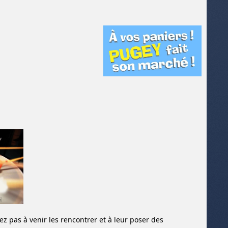
ez pas à venir les rencontrer et à leur poser des