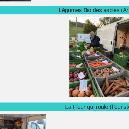
Légumes Bio des sables (Ar
La Fleur qui roule (fleurist