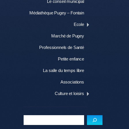
Le conseil municipal
Médiathèque Pugey – Fontain
Ecole
Marché de Pugey
Professionnels de Santé
Petite enfance
La salle du temps libre
Associations
Culture et loisirs