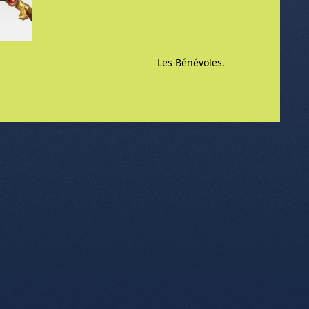
Les Bénévoles.