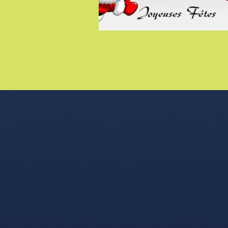
nu de l'article