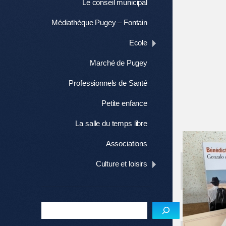
Le conseil municipal
Médiathèque Pugey – Fontain
Ecole
Marché de Pugey
Professionnels de Santé
Petite enfance
La salle du temps libre
Associations
Culture et loisirs