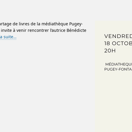
rtage de livres de la médiathèque Pugey-
invite à venir rencontrer l’autrice Bénédicte
la suite…