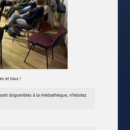
s et tous !
 sont disponibles à la médiathèque, n’hésitez