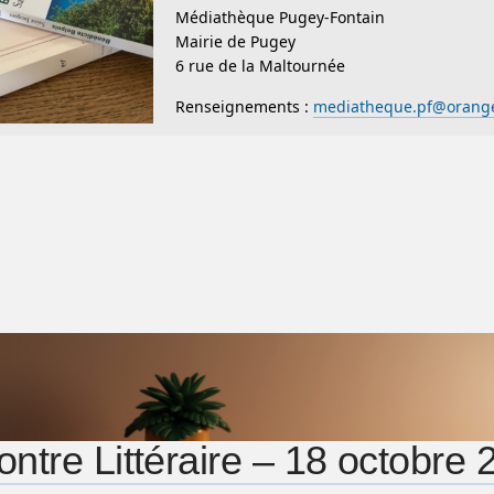
Médiathèque Pugey-Fontain
Mairie de Pugey
6 rue de la Maltournée
Renseignements :
mediatheque.pf@orange
ntre Littéraire – 18 octobre 