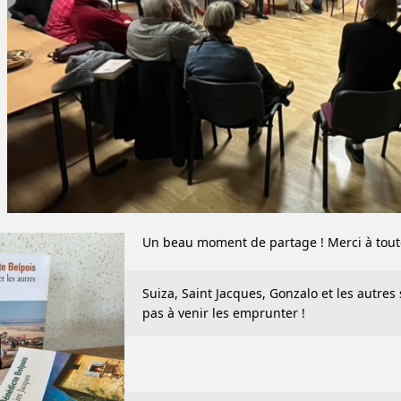
Un beau moment de partage ! Merci à toute
Suiza, Saint Jacques, Gonzalo et les autres
pas à venir les emprunter !