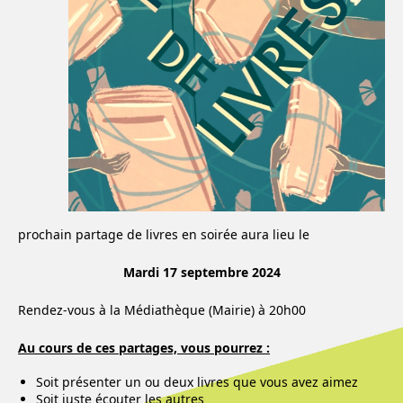
prochain partage de livres en soirée aura lieu le
Mardi 17 septembre 2024
Rendez-vous à la Médiathèque (Mairie) à 20h00
Au cours de ces partages, vous pourrez :
Soit présenter un ou deux livres que vous avez aimez
Soit juste écouter les autres