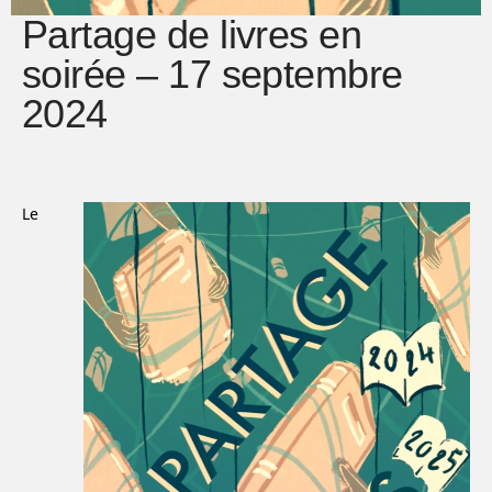
Partage de livres en
soirée – 17 septembre
2024
Le