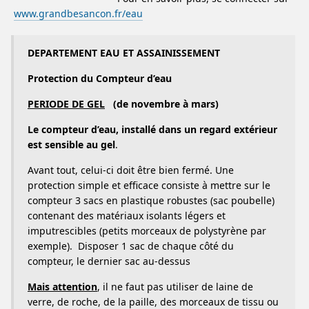
www.grandbesancon.fr/eau
DEPARTEMENT EAU ET ASSAINISSEMENT
Protection du Compteur d’eau
PERIODE DE GEL
(de novembre à mars)
Le compteur d’eau, installé dans un regard extérieur
est sensible au gel
.
Avant tout, celui-ci doit être bien fermé. Une
protection simple et efficace consiste à mettre sur le
compteur 3 sacs en plastique robustes (sac poubelle)
contenant des matériaux isolants légers et
imputrescibles (petits morceaux de polystyrène par
exemple). Disposer 1 sac de chaque côté du
compteur, le dernier sac au-dessus
Mais attention
, il ne faut pas utiliser de laine de
verre, de roche, de la paille, des morceaux de tissu ou