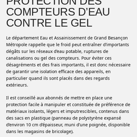
PROTECTION DES
COMPTEURS D’EAU
CONTRE LE GEL
Le département Eau et Assainissement de Grand Besançon
Métropole rappelle que le froid peut entraîner d’importants
dégâts sur les réseaux d’eau potable, ruptures de
canalisations ou gel des compteurs. Pour éviter ces
désagréments et des frais importants, il est donc nécessaire
de garantir une isolation efficace des appareils, en
particulier quand ils sont placés dans des regards
extérieurs.
Il est conseillé aux abonnés de mettre en place une
protection facile à manipuler et constituée de préférence de
matériaux isolants, légers et imputrescibles, contenus dans
des sacs en plastique (panneau de polystyrène expansé
d’environ 10 cm d’épaisseur, muni d’une poignée, disponible
dans les magasins de bricolage).