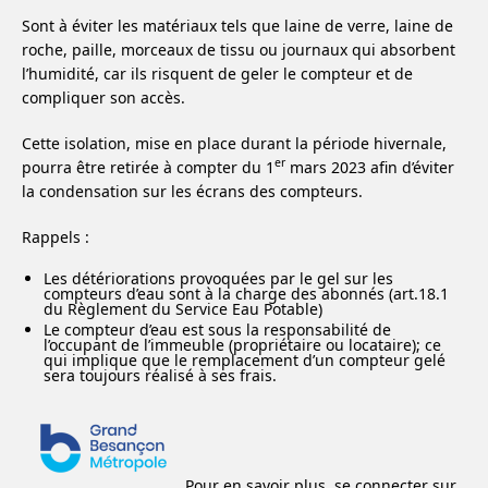
Sont à éviter les matériaux tels que laine de verre, laine de
roche, paille, morceaux de tissu ou journaux qui absorbent
l’humidité, car ils risquent de geler le compteur et de
compliquer son accès.
Cette isolation, mise en place durant la période hivernale,
er
pourra être retirée à compter du 1
mars 2023 afin d’éviter
la condensation sur les écrans des compteurs.
Rappels :
Les détériorations provoquées par le gel sur les
compteurs d’eau sont à la charge des abonnés (art.18.1
du Règlement du Service Eau Potable)
Le compteur d’eau est sous la responsabilité de
l’occupant de l’immeuble (propriétaire ou locataire); ce
qui implique que le remplacement d’un compteur gelé
sera toujours réalisé à ses frais.
Pour en savoir plus, se connecter sur