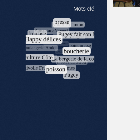
Mots clé