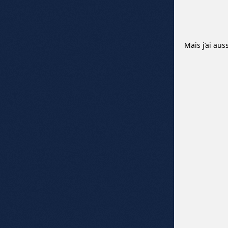
Mais j’ai aus