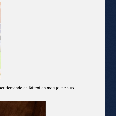
ouer demande de l’attention mais je me suis