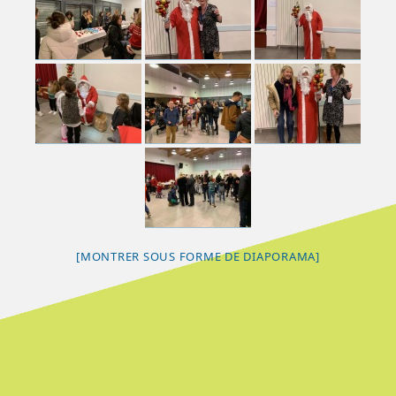
[MONTRER SOUS FORME DE DIAPORAMA]