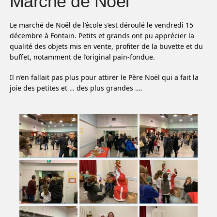
Marché de Noël
Le marché de Noël de l’école s’est déroulé le vendredi 15
décembre à Fontain. Petits et grands ont pu apprécier la
qualité des objets mis en vente, profiter de la buvette et du
buffet, notamment de l’original pain-fondue.
Il n’en fallait pas plus pour attirer le Père Noël qui a fait la
joie des petites et … des plus grandes ….