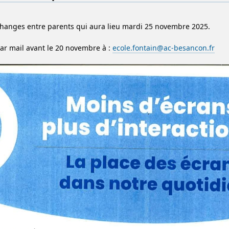
hanges entre parents qui aura lieu mardi 25 novembre 2025.
par mail avant le 20 novembre à :
ecole.fontain@ac-besancon.fr