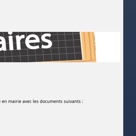
re en mairie avec les documents suivants :