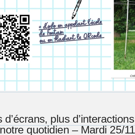
 d’écrans, plus d’interaction
notre quotidien – Mardi 25/1