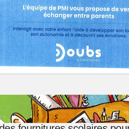
 des fournitures scolaires pou