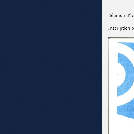
Réunion d’éc
Inscription 