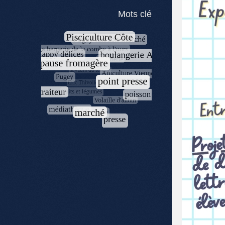
Mots clé