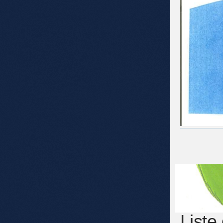
Liste