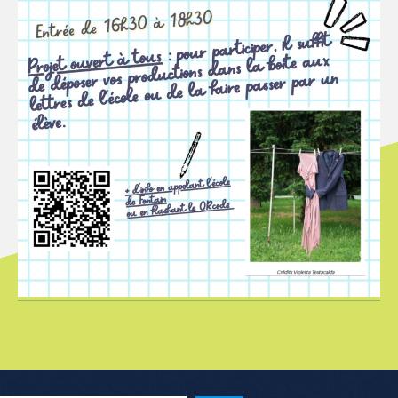
Menu de l'article