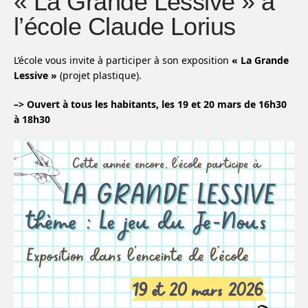
« La Grande Lessive » à
l’école Claude Lorius
L’école vous invite à participer à son exposition
« La Grande
Lessive »
(projet plastique).
–> Ouvert à tous les habitants, les 19 et 20 mars de 16h30
à 18h30