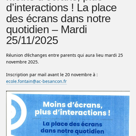
d’interactions ! La place
des écrans dans notre
quotidien – Mardi
25/11/2025
Réunion d’échanges entre parents qui aura lieu mardi 25
novembre 2025.
Inscription par mail avant le 20 novembre à :
ecole.fontain@ac-besancon.fr