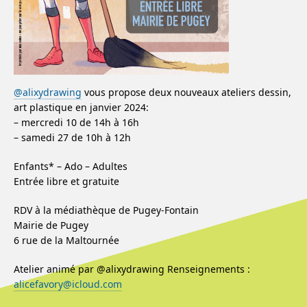
@alixydrawing
vous propose deux nouveaux ateliers dessin,
art plastique en janvier 2024:
– mercredi 10 de 14h à 16h
– samedi 27 de 10h à 12h
Enfants* – Ado – Adultes
Entrée libre et gratuite
RDV à la médiathèque de Pugey-Fontain
Mairie de Pugey
6 rue de la Maltournée
Atelier animé par @alixydrawing Renseignements :
alicefavory@icloud.com